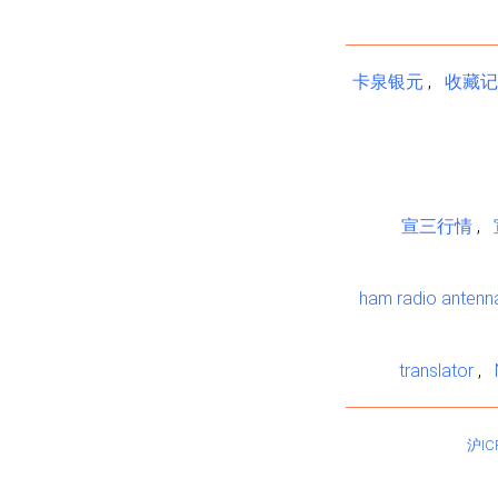
卡泉银元
,
收藏记
宣三行情
,
ham radio antenn
translator
,
沪IC